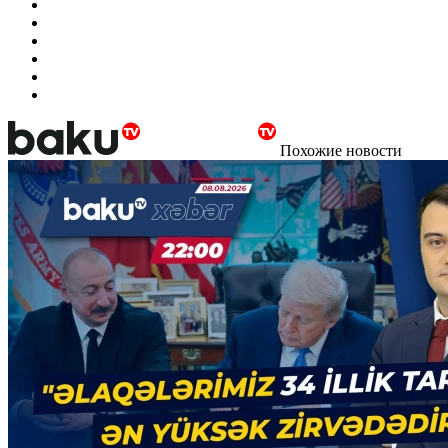
Похожие новости