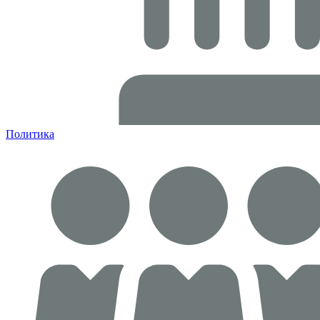
Политика