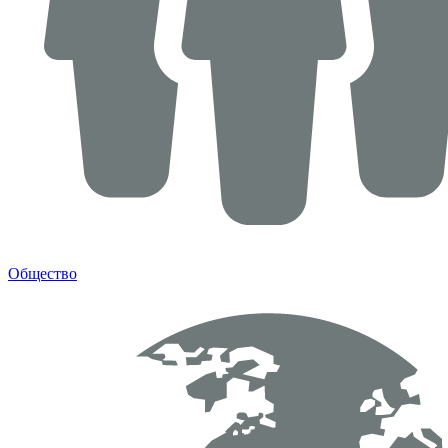
Общество