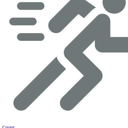
Спорт