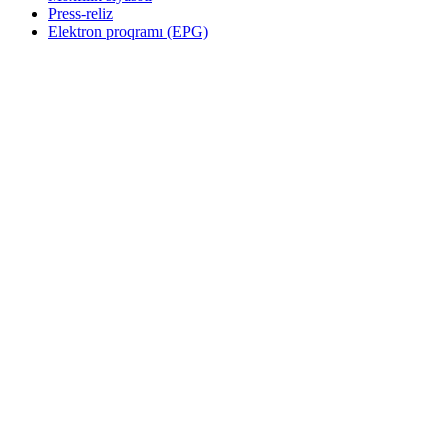
Press-reliz
Elektron proqramı (EPG)