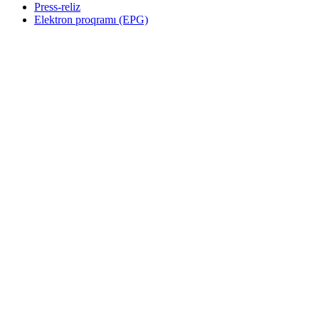
Press-reliz
Elektron proqramı (EPG)