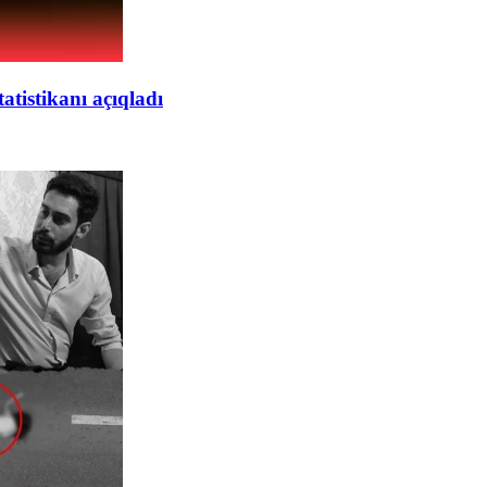
tatistikanı açıqladı