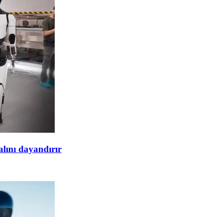
alını dayandırır