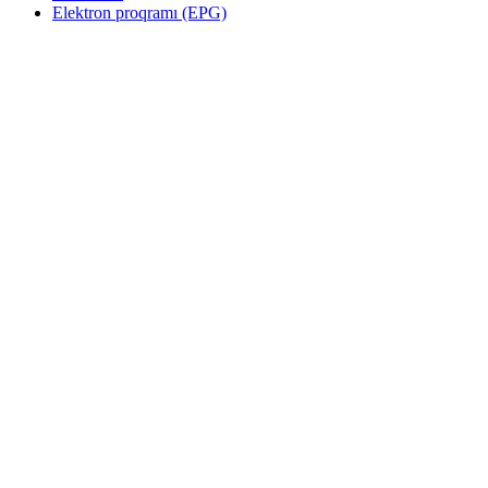
Elektron proqramı (EPG)