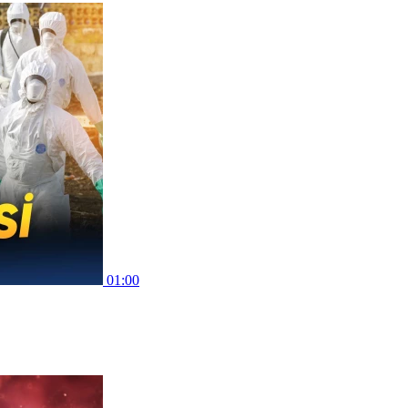
01:00