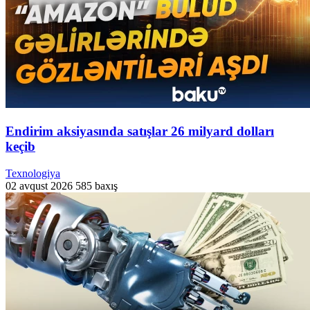
Endirim aksiyasında satışlar 26 milyard dolları
keçib
Texnologiya
02 avqust 2026
585 baxış