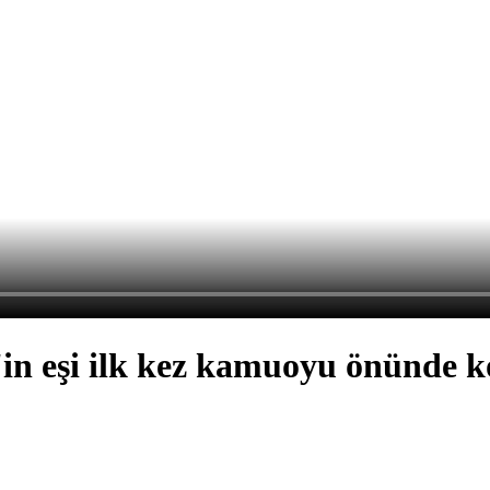
'in eşi ilk kez kamuoyu önünde k