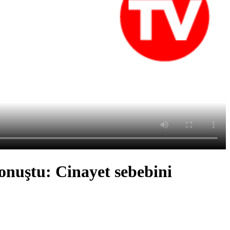
onuştu: Cinayet sebebini