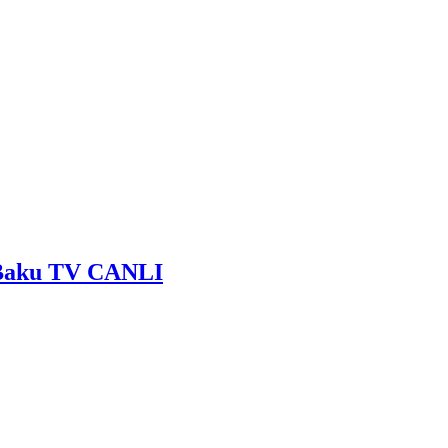
- Baku TV CANLI