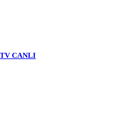
ku TV CANLI