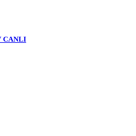
 TV CANLI