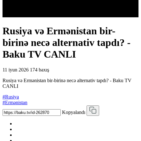
Rusiya və Ermənistan bir-
birinə necə alternativ tapdı? -
Baku TV CANLI
11 iyun 2026
174 baxış
Rusiya və Ermənistan bir-birinə necə alternativ tapdı? - Baku TV
CANLI
#Rusiya
#Ermənistan
Kopyalandı