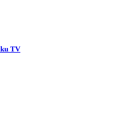
Baku TV