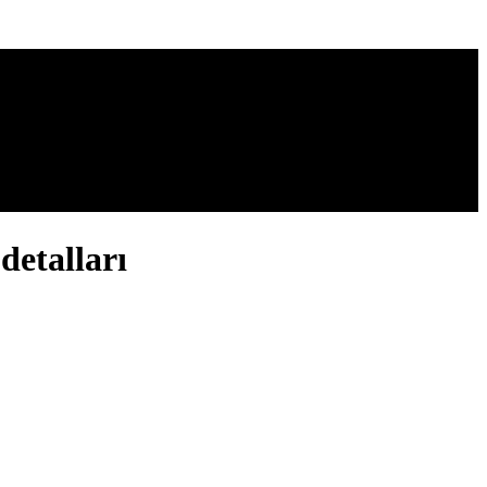
detalları