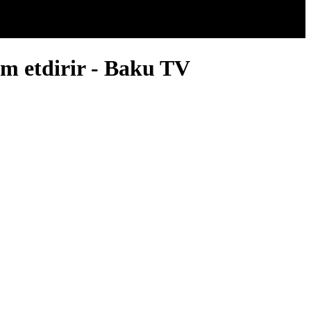
m etdirir - Baku TV