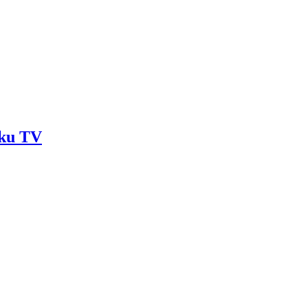
aku TV