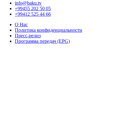
info@baku.tv
+99455 202 50 05
+99412 525 44 66
О Нас
Политика конфиденциальности
Пресс-релиз
Программа передач (EPG)