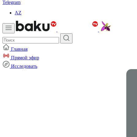
Telegram
AZ
Главная
Прямой эфир
Исследовать