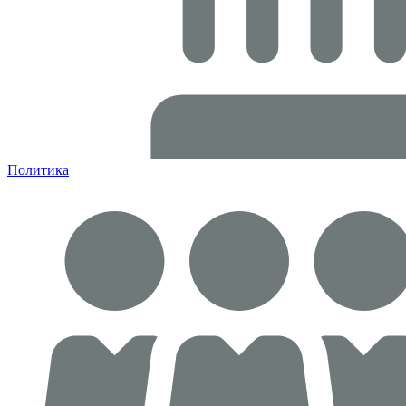
Политика