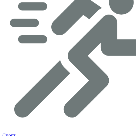
Спорт