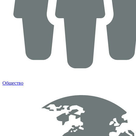
Общество