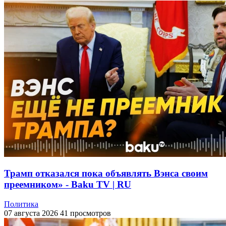
Трамп отказался пока объявлять Вэнса своим
преемником» - Baku TV | RU
Политика
07 августа 2026
41 просмотров