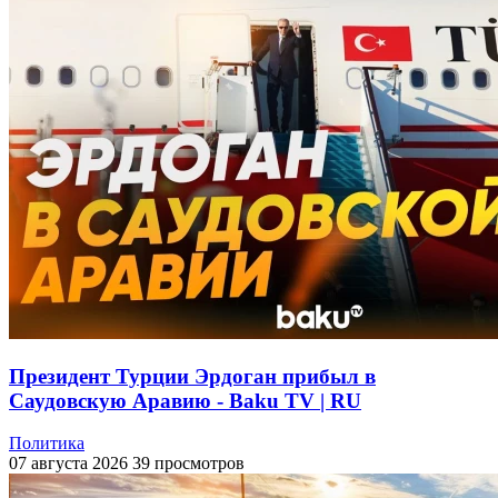
Президент Турции Эрдоган прибыл в
Саудовскую Аравию - Baku TV | RU
Политика
07 августа 2026
39 просмотров