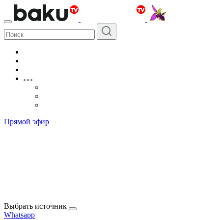
Прямой эфир
Выбрать источник
Whatsapp