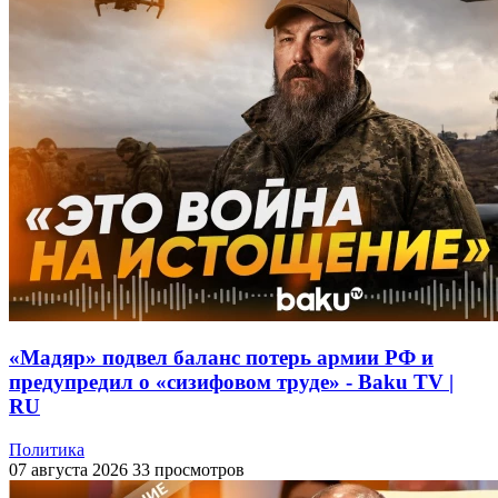
«Мадяр» подвел баланс потерь армии РФ и
предупредил о «сизифовом труде» - Baku TV |
RU
Политика
07 августа 2026
33 просмотров