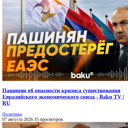
Пашинян об опасности кризиса существования
Евразийского экономического союза - Baku TV |
RU
Политика
07 августа 2026
35 просмотров