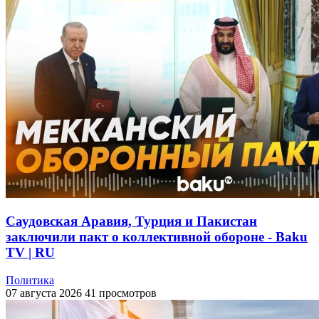
Саудовская Аравия, Турция и Пакистан
заключили пакт о коллективной обороне - Baku
TV | RU
Политика
07 августа 2026
41 просмотров