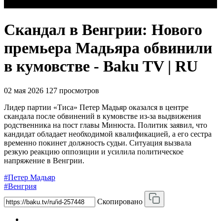
Скандал в Венгрии: Нового
премьера Мадьяра обвинили
в кумовстве - Baku TV | RU
02 мая 2026
127 просмотров
Лидер партии «Тиса» Петер Мадьяр оказался в центре
скандала после обвинений в кумовстве из-за выдвижения
родственника на пост главы Минюста. Политик заявил, что
кандидат обладает необходимой квалификацией, а его сестра
временно покинет должность судьи. Ситуация вызвала
резкую реакцию оппозиции и усилила политическое
напряжение в Венгрии.
#Петер Мадьяр
#Венгрия
Скопировано