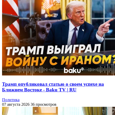
Трамп опубликовал статью о своем успехе на
Ближнем Востоке - Baku TV | RU
Политика
07 августа 2026
36 просмотров