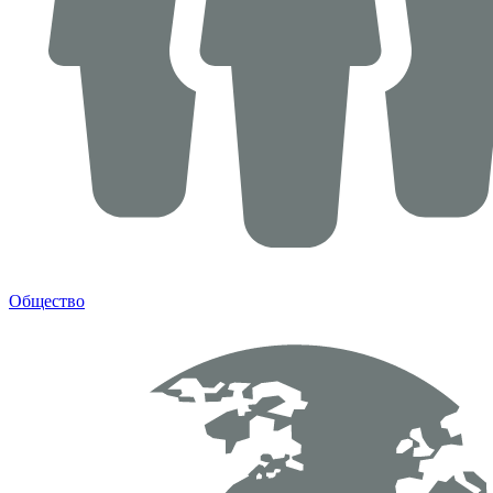
Общество