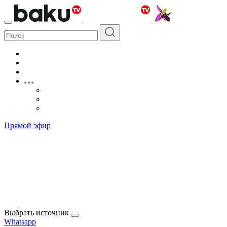
Прямой эфир
Выбрать источник
Whatsapp