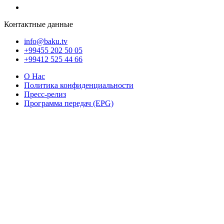
Контактные данные
info@baku.tv
+99455 202 50 05
+99412 525 44 66
О Нас
Политика конфиденциальности
Пресс-релиз
Программа передач (EPG)