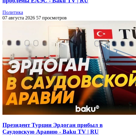
проблемы ЕАЭС - Baku TV | RU
Политика
07 августа 2026
57 просмотров
Президент Турции Эрдоган прибыл в
Саудовскую Аравию - Baku TV | RU