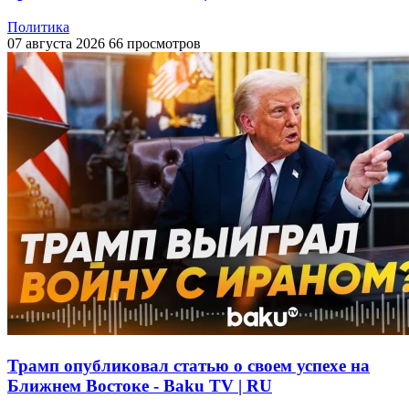
Политика
07 августа 2026
66 просмотров
Трамп опубликовал статью о своем успехе на
Ближнем Востоке - Baku TV | RU