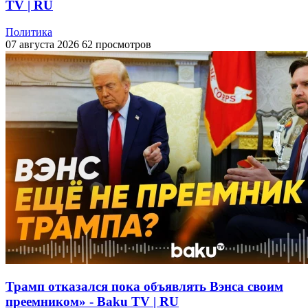
TV | RU
Политика
07 августа 2026
62 просмотров
Трамп отказался пока объявлять Вэнса своим
преемником» - Baku TV | RU