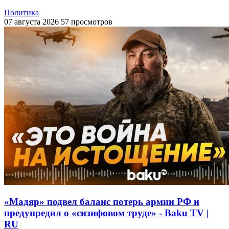
Политика
07 августа 2026
57 просмотров
«Мадяр» подвел баланс потерь армии РФ и
предупредил о «сизифовом труде» - Baku TV |
RU