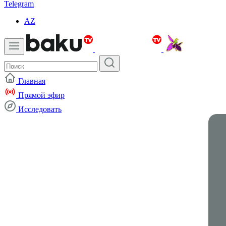
Telegram
AZ
Главная
Прямой эфир
Исследовать