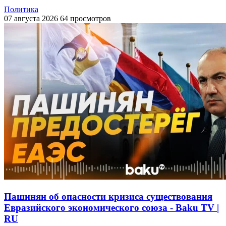
Политика
07 августа 2026
64 просмотров
Пашинян об опасности кризиса существования
Евразийского экономического союза - Baku TV |
RU