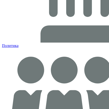
Политика