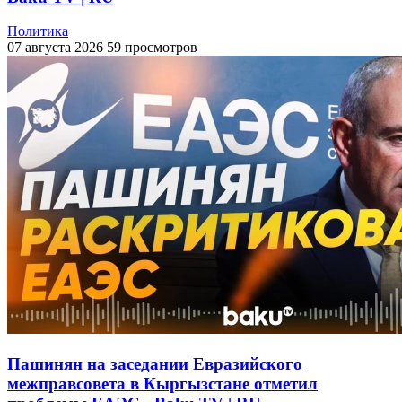
Политика
07 августа 2026
59 просмотров
Пашинян на заседании Евразийского
межправсовета в Кыргызстане отметил