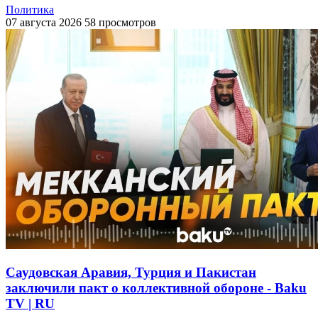
Политика
07 августа 2026
58 просмотров
Саудовская Аравия, Турция и Пакистан
заключили пакт о коллективной обороне - Baku
TV | RU