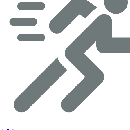
Спорт