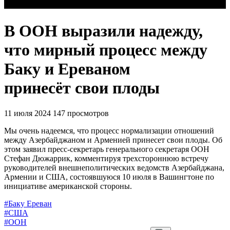
В ООН выразили надежду,
что мирный процесс между
Баку и Ереваном
принесёт свои плоды
11 июля 2024
147 просмотров
Мы очень надеемся, что процесс нормализации отношений
между Азербайджаном и Арменией принесет свои плоды. Об
этом заявил пресс-секретарь генерального секретаря ООН
Стефан Дюжаррик, комментируя трехстороннюю встречу
руководителей внешнеполитических ведомств Азербайджана,
Армении и США, состоявшуюся 10 июля в Вашингтоне по
инициативе американской стороны.
#Баку Ереван
#США
#ООН