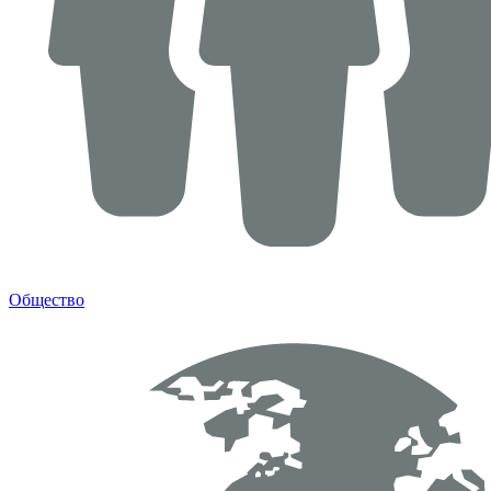
Общество