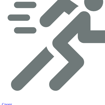
Спорт