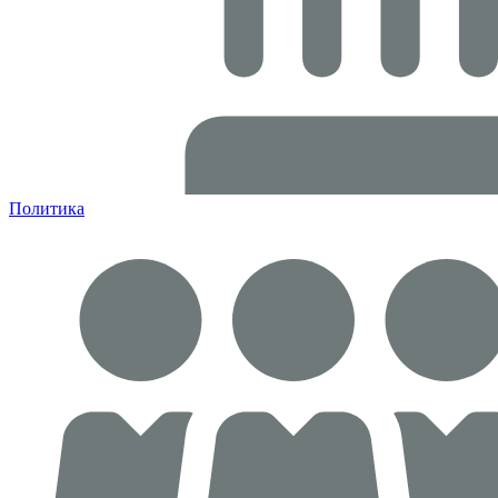
Политика