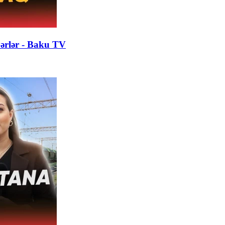
bərlər - Baku TV