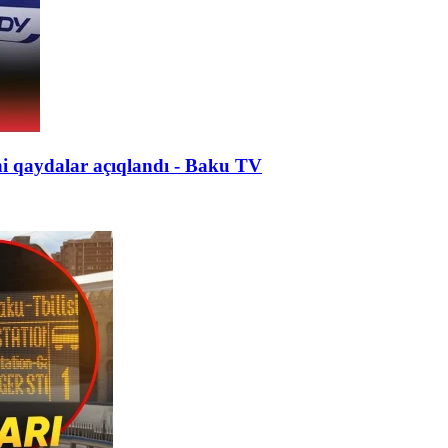
ni qaydalar açıqlandı - Baku TV