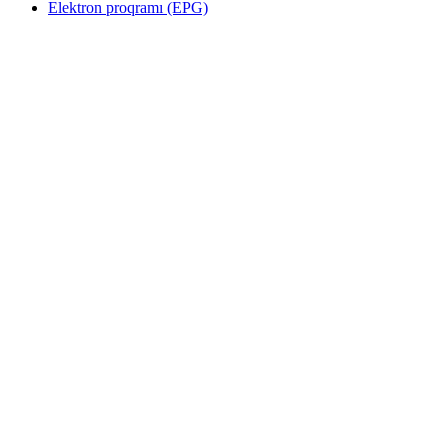
Elektron proqramı (EPG)