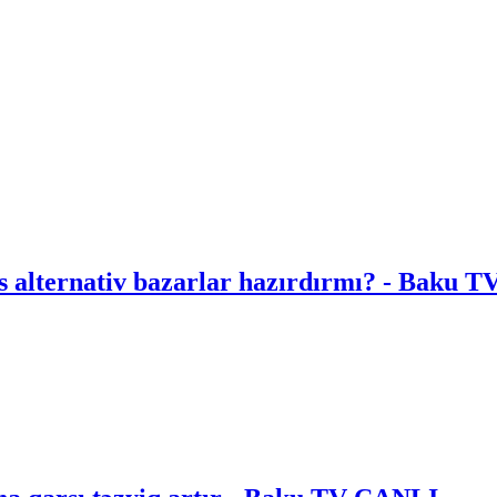
Bəs alternativ bazarlar hazırdırmı? - Baku