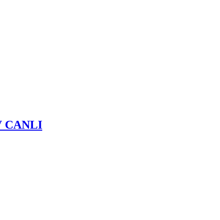
 TV CANLI