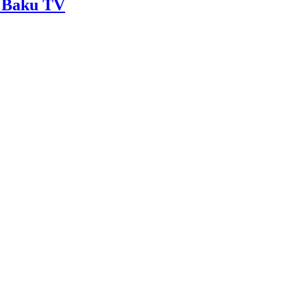
 - Baku TV