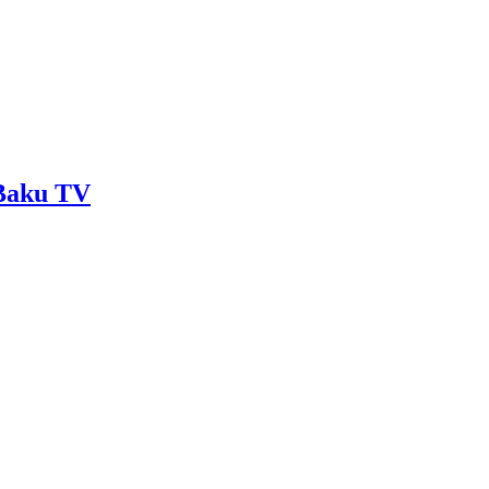
 Baku TV