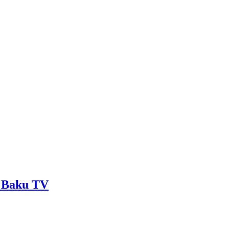
 - Baku TV