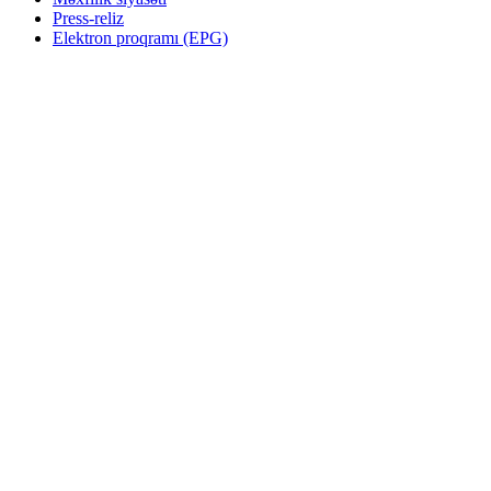
Press-reliz
Elektron proqramı (EPG)