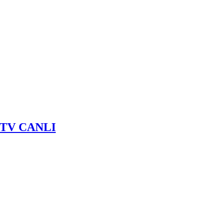
ku TV CANLI