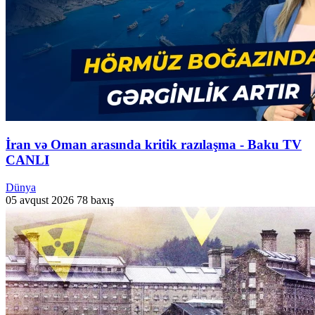
İran və Oman arasında kritik razılaşma - Baku TV
CANLI
Dünya
05 avqust 2026
78 baxış