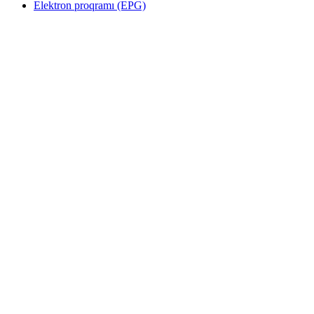
Elektron proqramı (EPG)