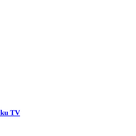
Baku TV