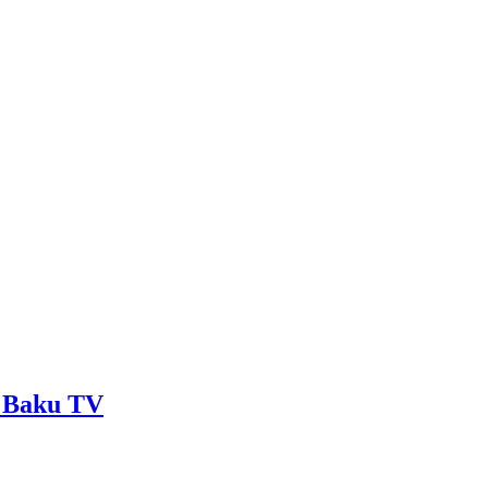
 - Baku TV