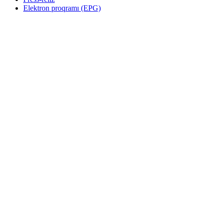
Elektron proqramı (EPG)