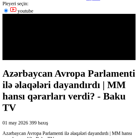
Pleyeri seçin:
youtube
Azərbaycan Avropa Parlamenti
ilə əlaqələri dayandırdı | MM
hansı qərarları verdi? - Baku
TV
01 may 2026
399 baxış
Azərbaycan Avropa Parlamenti ilə əlaqələri dayandırdı | MM hansı