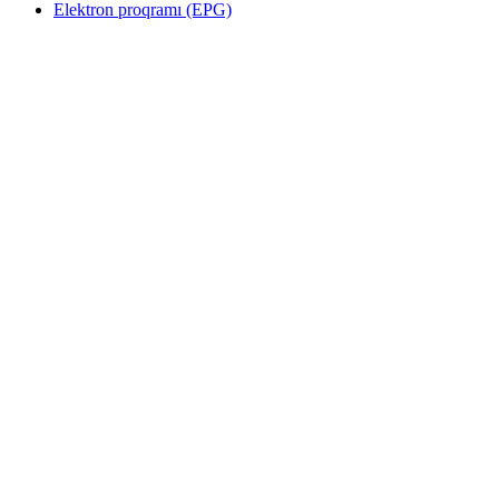
Elektron proqramı (EPG)