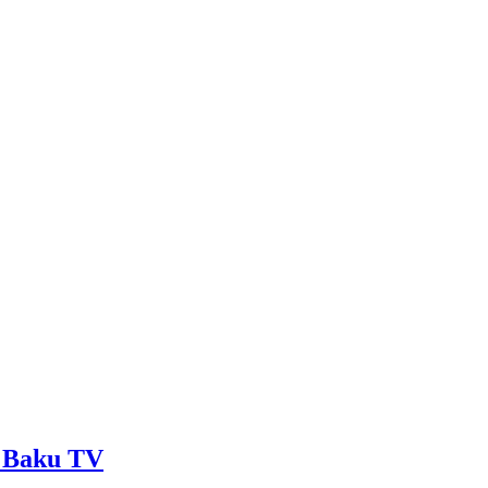
 - Baku TV