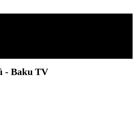
mü - Baku TV