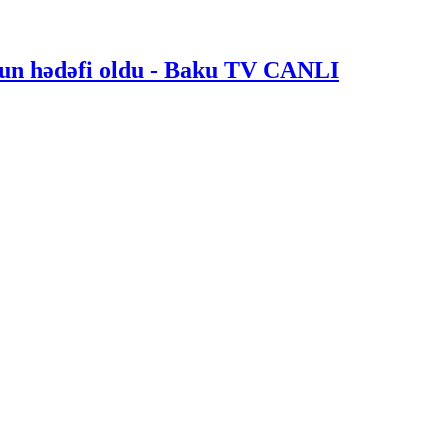
nun hədəfi oldu - Baku TV CANLI