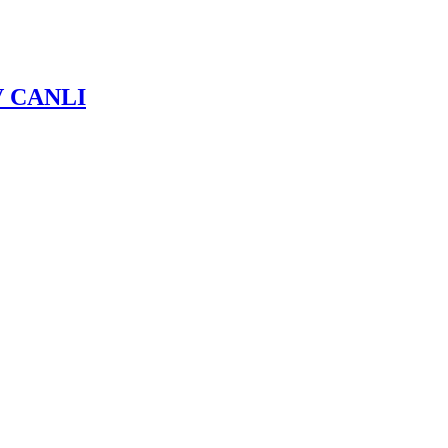
 TV CANLI