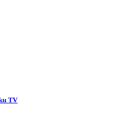
aku TV