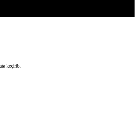
ta keçirib.