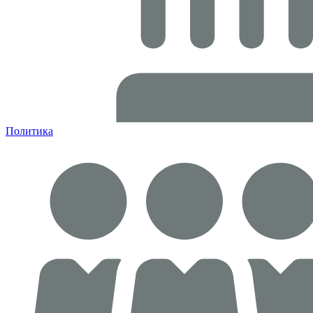
Политика