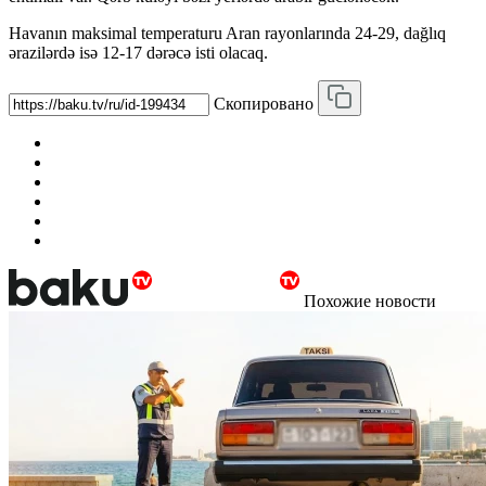
Havanın maksimal temperaturu Aran rayonlarında 24-29, dağlıq
ərazilərdə isə 12-17 dərəcə isti olacaq.
Скопировано
Похожие новости