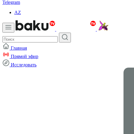
Telegram
AZ
Главная
Прямой эфир
Исследовать