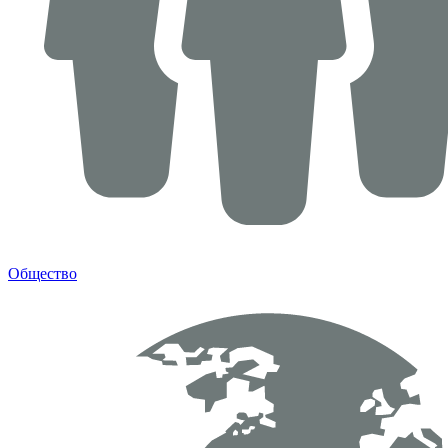
Общество