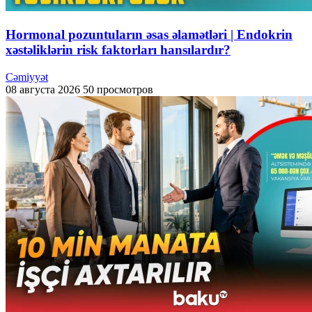
Hormonal pozuntuların əsas əlamətləri | Endokrin
xəstəliklərin risk faktorları hansılardır?
Cəmiyyət
08 августа 2026
50 просмотров