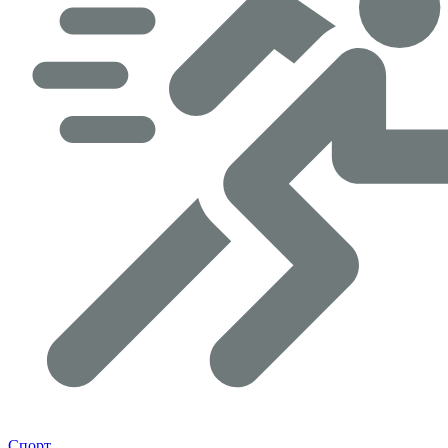
Спорт