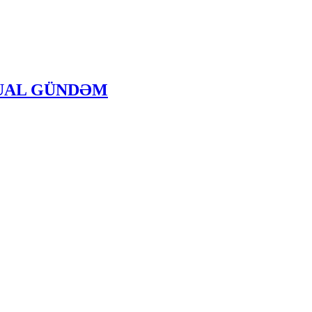
 AKTUAL GÜNDƏM