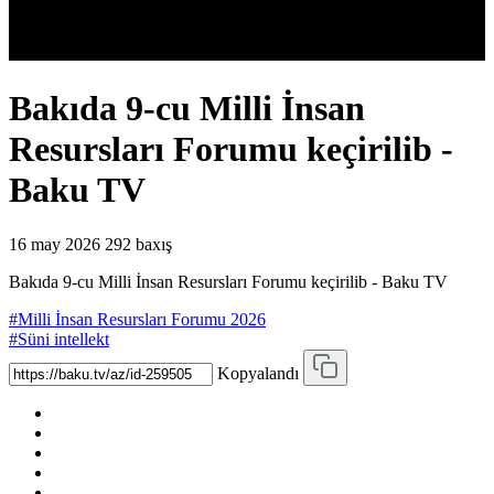
Bakıda 9-cu Milli İnsan
Resursları Forumu keçirilib -
Baku TV
16 may 2026
292 baxış
Bakıda 9-cu Milli İnsan Resursları Forumu keçirilib - Baku TV
#Milli İnsan Resursları Forumu 2026
#Süni intellekt
Kopyalandı